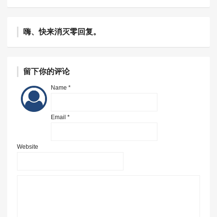
嗨、快来消灭零回复。
留下你的评论
Name *
Email *
Website