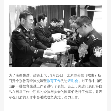
为了表彰先进、鼓舞士气，9月25日，太原市劳教（戒毒）所
召开个别教育经验交流暨
教育工作
先进
表彰会
，对工作中涌现
出的一批教育先进工作者进行了表彰。会上，先进代表们将自
己在日常工作中积累的经验与参会的同事们进行了分享，并表
示在日后的工作中会继续攻坚克难，努力工作。