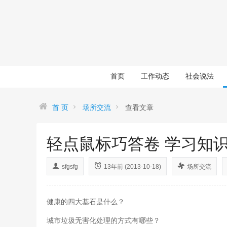
首页
工作动态
社会说法
首 页
场所交流
查看文章
轻点鼠标巧答卷 学习知
sfgsfg
13年前 (2013-10-18)
场所交流
健康的四大基石是什么？
城市垃圾无害化处理的方式有哪些？