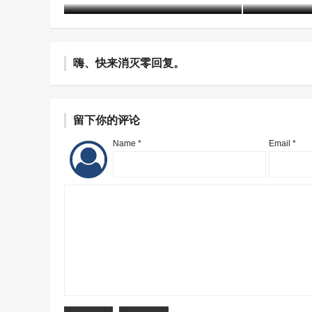
嗨、快来消灭零回复。
留下你的评论
Name *
Email *