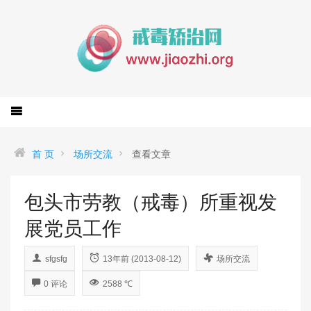
首 页
场所交流
查看文章
包头市劳教（戒毒）所重视发
展党员工作
sfgsfg
13年前 (2013-08-12)
场所交流
0 评论
2588 ℃