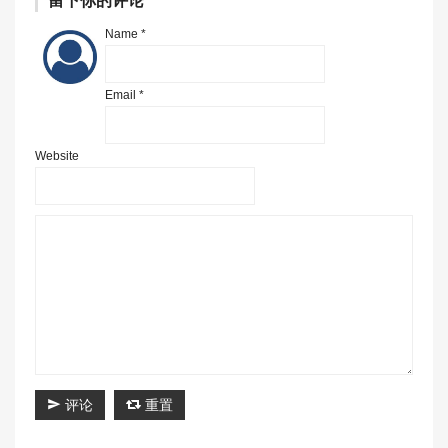
留下你的评论
Name *
Email *
Website
评论
重置