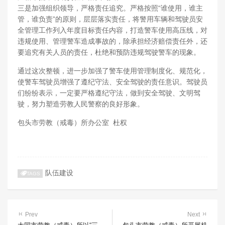
三是加强组织领导，严格责任追究。严格按照“谁使用，谁主
管，谁负责”的原则，层层落实责任，将警用车辆和驾驶员安
全管理工作列入年度目标责任内容，打造警车使用高压线，对
违规使用、管理警车造成事故的，除承担经济赔偿责任外，还
要追究有关人员的责任，杜绝和预防违规驾驶警车的现象。
通过这次整顿，进一步加强了警车使用管理制度化、规范化，
使警车驾驶员增强了遵纪守法、安全驾驶的责任意识。驾驶员
们纷纷表示，一定要严格遵纪守法，做到安全驾驶、文明驾
驶，努力塑造劳教人民警察的良好形象。
包头市劳教（戒毒）所办公室 杜权
队伍建设
TAGS
Prev
Next