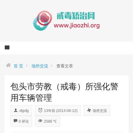
首 页
场所交流
查看文章
包头市劳教（戒毒）所强化警
用车辆管理
sfgsfg
13年前 (2013-08-12)
场所交流
0 评论
2586 ℃