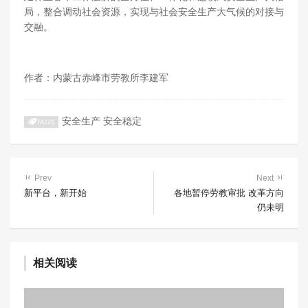
局，整合调动社会资源，实现与社会安全生产大气候的对接与
交融。
作者：内蒙古赤峰市劳教所李建军
安全生产
安全稳定
TAGS
Prev
Next
新平台，新开始
各地暂停劳教审批 改革方向
仍未明
相关阅读