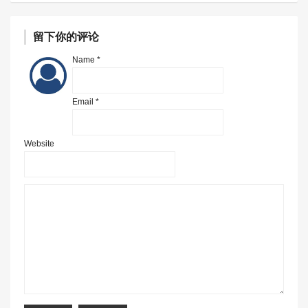
留下你的评论
Name *
Email *
Website