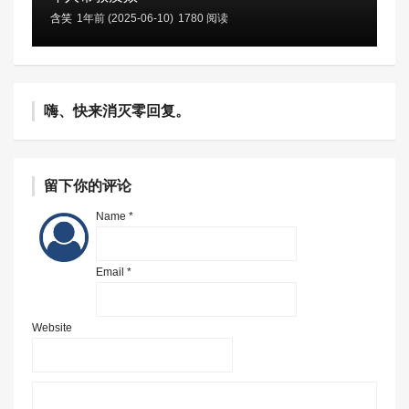
含笑
1年前 (2025-06-10)
1780 阅读
嗨、快来消灭零回复。
留下你的评论
Name *
Email *
Website