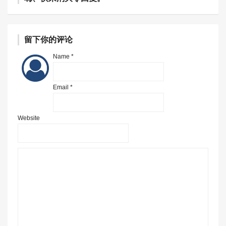
留下你的评论
Name *
Email *
Website