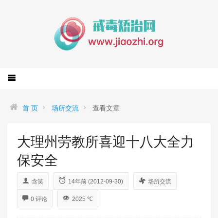
首 页
场所交流
查看文章
大理州劳教所喜迎十八大全力
保安全
含笑
14年前 (2012-09-30)
场所交流
0 评论
2025 ℃