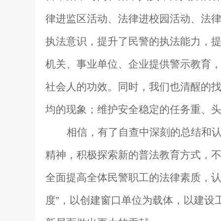
律进监区活动、法律进校园活动、法
执法意识，提升了民警的执法能力，
机关、事业单位、企业提供警示教育
社会人的功效。同时，我们也清醒的
均的现象；维护安全稳定的任务重、
相信，有了自查中深刻的总结和
精神，积极探索新的普法教育方式，
全面提高全体民警职工的法律素质，认
度”，以创建窗口单位为载体，以建设