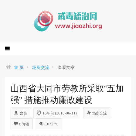
首 页
场所交流
查看文章
山西省大同市劳教所采取“五加
强” 措施推动廉政建设
含笑
16年前 (2010-06-11)
场所交流
0 评论
1672 ℃