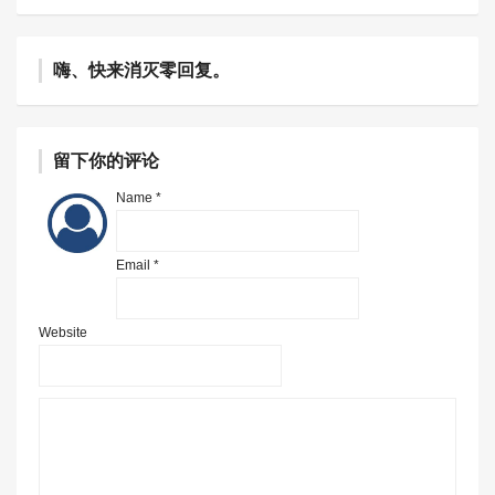
嗨、快来消灭零回复。
留下你的评论
Name *
Email *
Website