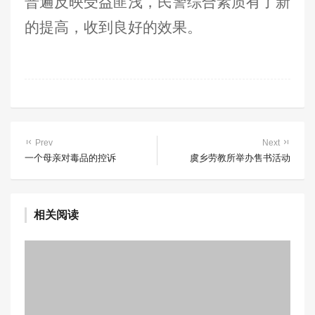
普遍反映受益匪浅，民警综合素质有了新
的提高，收到良好的效果。
Prev
Next
一个母亲对毒品的控诉
虞乡劳教所举办售书活动
相关阅读