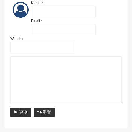
Name *
Email *
Website
评论
重置