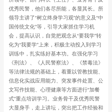
优秀民警，他们各尽所能，各显其长。所
领导主讲了“树立终身学习观”的意义及“中
国传统文化”等，引导大家抓住学习机
会，提高认识，自觉把观念从“要我学”转
化为“我要学”上来，积极主动投入到学习
训练中，扎实练好基本功。在强化学习
《刑法》、《人民警察法》、《禁毒法》
等法律法规的基础上，着重以管教技能、
信息化实战应用能力、突发事件处置、公
文写作技能、心理健康等方面进行“加餐
式”重点培训学习。业务骨干及优秀民警
大显身手，走上讲坛，突出把工作经验和