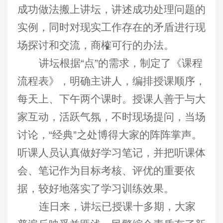
成功做法搬上讲坛，讲述成功处理问题的
实例，同时对现实工作存在的矛盾进行现
场探讨和交流，商榷可行的办法。
讲坛根据“点
”
的需求，制定了《课程
流程表》，明确主讲人，编排授课顺序，
每天上、下午两个课时。授课人善于与大
家互动，活跃气氛，不时现场提问，当场
讨论，“经典”之处博得大家的阵阵掌声。
听课人员认真做好学习笔记，并把听课体
会、笔记作为目标考核、评优的重要依
据，较好地落实了学习训练效果。
连日来，讲坛已授课十多期，大家