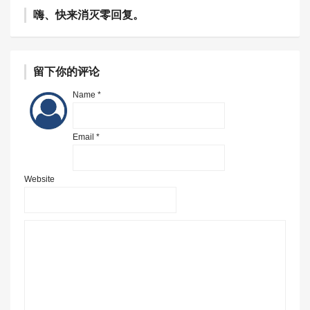
嗨、快来消灭零回复。
留下你的评论
Name *
Email *
Website