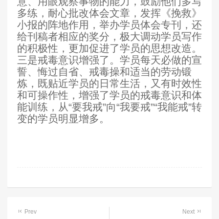
意、用眼观察事物的能力，鼓励他们多写
多练，耐心批改体会文章，发挥《挽救》
小报的阵地作用，举办学员体会专刊，还
给刊稿者相应的奖分，极大调动学员写作
的积极性，更加促进了学员的思想改造。
三是戒毒意识增强了。学员每天必做的宣
誓、悔过自省、戒毒操和适当的劳动锻
炼，既贴近学员的日常生活，又有时效性
和可操作性，增强了学员的戒毒意识和体
能训练，从“要我戒”向“我要戒”“我能戒”转
变的学员明显增多。
Prev
Next