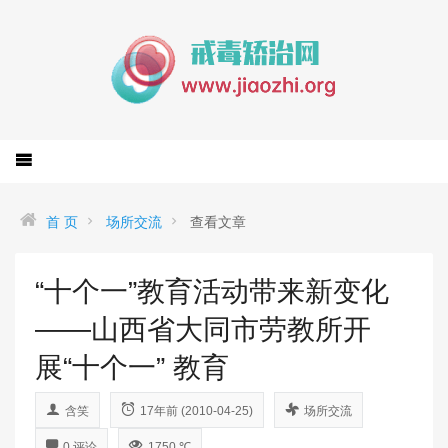
首 页
场所交流
查看文章
“十个一”教育活动带来新变化
——山西省大同市劳教所开
展“十个一” 教育
含笑
17年前 (2010-04-25)
场所交流
0 评论
1750 ℃