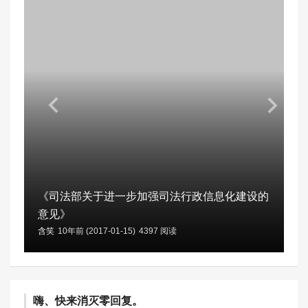
《司法部关于进一步加强司法行政信息化建设的
意见》
含笑
10年前 (2017-01-15)
4397 阅读
嗨、快来消灭零回复。