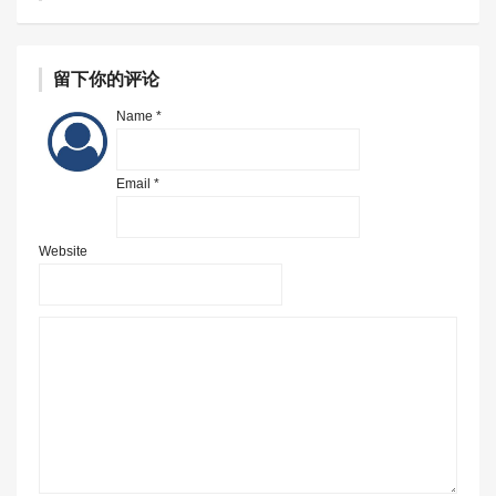
留下你的评论
Name *
Email *
Website