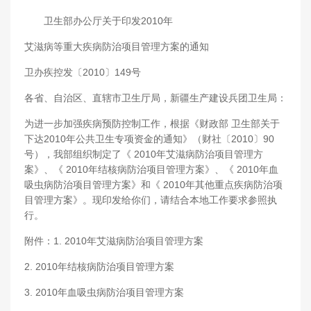
卫生部办公厅关于印发2010年
艾滋病等重大疾病防治项目管理方案的通知
卫办疾控发〔2010〕149号
各省、自治区、直辖市卫生厅局，新疆生产建设兵团卫生局：
为进一步加强疾病预防控制工作，根据《财政部 卫生部关于
下达2010年公共卫生专项资金的通知》（财社〔2010〕90
号），我部组织制定了《 2010年艾滋病防治项目管理方
案》、《 2010年结核病防治项目管理方案》、《 2010年血
吸虫病防治项目管理方案》和《 2010年其他重点疾病防治项
目管理方案》。现印发给你们，请结合本地工作要求参照执
行。
附件：1. 2010年艾滋病防治项目管理方案
2. 2010年结核病防治项目管理方案
3. 2010年血吸虫病防治项目管理方案