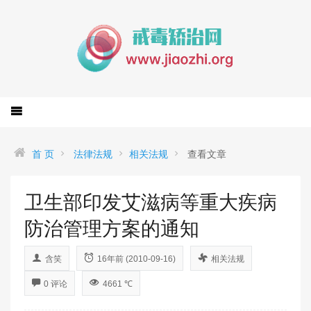
首 页
法律法规
相关法规
查看文章
卫生部印发艾滋病等重大疾病
防治管理方案的通知
含笑
16年前 (2010-09-16)
相关法规
0 评论
4661 ℃