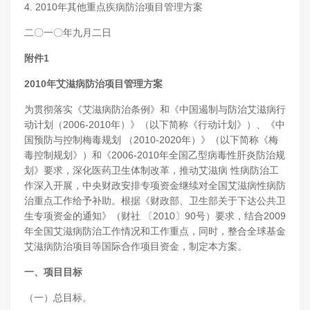
4. 2010年其他重点疾病防治项目管理方案
二〇一〇年九月二日
附件1
2010年艾滋病防治项目管理方案
为贯彻落实《艾滋病防治条例》和《中国遏制与防治艾滋病行
动计划（2006-2010年）》（以下简称《行动计划》）、《中
国预防与控制梅毒规划 （2010-2020年）》（以下简称《梅
毒控制规划》）和《2006-2010年全国乙型病毒性肝炎防治规
划》要求，深化医药卫生体制改革，推动艾滋病 性病防治工
作深入开展，中央财政安排专项资金继续对全国艾滋病性病防
治重点工作给予补助。根据《财政部、卫生部关于下达公共卫
生专项资金的通知》（财社 〔2010〕90号）要求，结合2009
年全国艾滋病防治工作情况和工作重点，同时，整合全球基金
艾滋病防治项目等国际合作项目资金，制定本方案。
一、项目目标
（一）总目标。