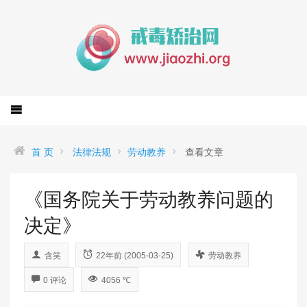
首 页
法律法规
劳动教养
查看文章
《国务院关于劳动教养问题的
决定》
含笑
22年前 (2005-03-25)
劳动教养
0 评论
4056 ℃