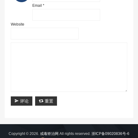
Email *
Website
评论
重置
Copyright © 2026.
戒毒矫治网
All rights reserved.
浙ICP备09020836号-6