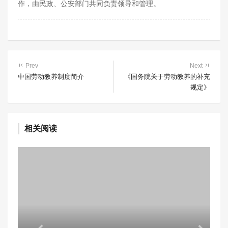
作，由民政、公安部门共同负责领导和管理。
Prev
Next
中国劳动教养制度简介
《国务院关于劳动教养的补充
规定》
相关阅读