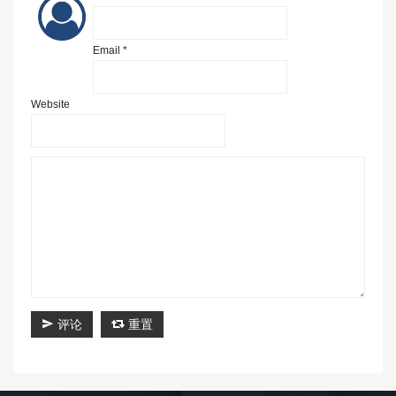
Email *
Website
评论
重置