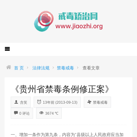
首 页
法律法规
禁毒戒毒
查看文章
《贵州省禁毒条例修正案》
含笑
13年前 (2013-09-13)
禁毒戒毒
0 评论
3674 ℃
一、增加一条作为第九条，内容为“县级以上人民政府应当加