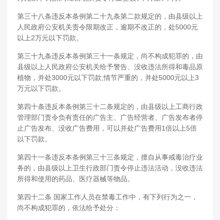
第三十八条违反本条例第二十九条第二款规定的，由县级以上
人民政府公安机关责令限期改正，逾期不改正的，处5000元
以上2万元以下罚款。
第三十九条违反本条例第三十一条规定，尚不构成犯罪的，由
县级以上人民政府公安机关给予警告、没收违法所得和毒品原
植物，并处3000元以下罚款;情节严重的，并处5000元以上3
万元以下罚款。
第四十条违反本条例第三十二条规定的，由县级以上工商行政
管理部门责令负有责任的广告主、广告经营者、广告发布者停
止广告发布、没收广告费用，可以并处广告费用1倍以上5倍
以下罚款。
第四十一条违反本条例第三十三条规定，擅自从事戒毒治疗业
务的，由县级以上卫生行政部门责令停止违法活动，没收违法
所得和使用的药品、医疗器械等物品。
第四十二条 国家工作人员在禁毒工作中，有下列行为之一，
尚不构成犯罪的，依法给予处分：