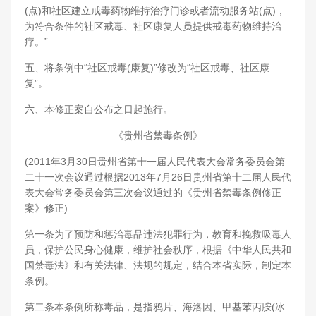
(点)和社区建立戒毒药物维持治疗门诊或者流动服务站(点)，
为符合条件的社区戒毒、社区康复人员提供戒毒药物维持治
疗。”
五、将条例中“社区戒毒(康复)”修改为“社区戒毒、社区康
复”。
六、本修正案自公布之日起施行。
《贵州省禁毒条例》
(2011年3月30日贵州省第十一届人民代表大会常务委员会第
二十一次会议通过根据2013年7月26日贵州省第十二届人民代
表大会常务委员会第三次会议通过的《贵州省禁毒条例修正
案》修正)
第一条为了预防和惩治毒品违法犯罪行为，教育和挽救吸毒人
员，保护公民身心健康，维护社会秩序，根据《中华人民共和
国禁毒法》和有关法律、法规的规定，结合本省实际，制定本
条例。
第二条本条例所称毒品，是指鸦片、海洛因、甲基苯丙胺(冰