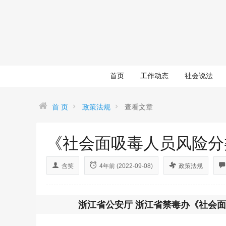
首页
工作动态
社会说法
首 页
政策法规
查看文章
《社会面吸毒人员风险分
含笑
4年前 (2022-09-08)
政策法规
浙江省公安厅 浙江省禁毒办《社会面