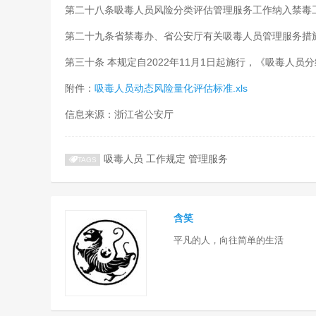
第二十八条吸毒人员风险分类评估管理服务工作纳入禁毒
第二十九条省禁毒办、省公安厅有关吸毒人员管理服务措
第三十条 本规定自2022年11月1日起施行，《吸毒人员
附件：
吸毒人员动态风险量化评估标准.xls
信息来源：浙江省公安厅
吸毒人员
工作规定
管理服务
TAGS
含笑
平凡的人，向往简单的生活