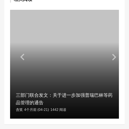
三部门联合发文：关于进一步加强普瑞巴林等药
品管理的通告
含笑
4个月前 (04-21)
1442 阅读