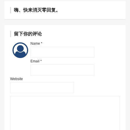
嗨、快来消灭零回复。
留下你的评论
Name *
Email *
Website