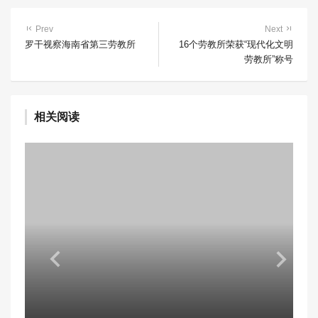
Prev
Next
罗干视察海南省第三劳教所
16个劳教所荣获“现代化文明
劳教所”称号
相关阅读