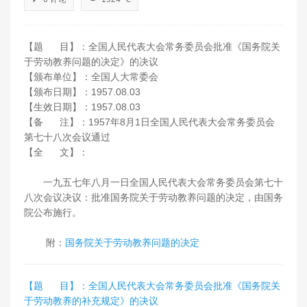
【题 目】：全国人民代表大会常务委员会批准《国务院关
于劳动教养问题的决定》的决议
【颁布单位】：全国人大常委会
【颁布日期】：1957.08.03
【生效日期】：1957.08.03
【备 注】：1957年8月1日全国人民代表大会常务委员会
第七十八次会议通过
【全 文】：
一九五七年八月一日全国人民代表大会常务委员会第七十
八次会议决议：批准国务院关于劳动教养问题的决定，由国务
院公布施行。
附：
国务院关于劳动教养问题的决定
【题 目】：全国人民代表大会常务委员会批准《国务院关
于劳动教养的补充规定》的决议