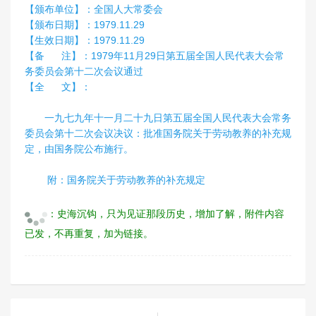
【颁布单位】：全国人大常委会
【颁布日期】：1979.11.29
【生效日期】：1979.11.29
【备 注】：1979年11月29日第五届全国人民代表大会常
务委员会第十二次会议通过
【全 文】：
一九七九年十一月二十九日第五届全国人民代表大会常务
委员会第十二次会议决议：批准国务院关于劳动教养的补充规
定，由国务院公布施行。
附：
国务院关于劳动教养的补充规定
：史海沉钩，只为见证那段历史，增加了解，附件内容
已发，不再重复，加为链接。