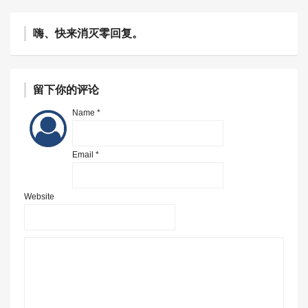
嗨、快来消灭零回复。
留下你的评论
Name *
Email *
Website