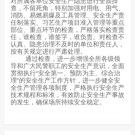
对所属各单位安全生产隐患进行全面排
查，不留死角，特别加强对用电、用气、
消防、易燃易爆及工具管理、安全生产责
任制落实、习艺生产项目准入管理等重点
部位、重点环节的检查，严格落实检查责
任，谁检查，谁签字，谁负责。对检查不
认真、隐患治理不及时的单位和责任人，
按有关规定进行严肃处理。
通过检查，进一步增强全所各级领
导和广大民警职工的安全生产意识，全面
贯彻执行“安全第一、预防为主、综合治
理”的安全生产工作方针，进一步健全安
全生产管理各项制度，严格执行安全生产
技术规程和标准，有效防止安全生产事故
的发生，确保场所持续安全稳定。