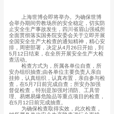
上海世博会即将举办。为确保世博
会举办期间劳教场所的安全稳定，切实防
止安全生产事故发生，四川省眉山强戒所
全面贯彻落实国务院安委会关于立即开展
全国安全生产大检查的通知精神，精心安
排，周密部署，决定从4月26日开始，到
5月12日结束，在全所开展安全生产大检
查活动。
检查方式为，所属各单位自查，所
安办组织抽查;由各单位主要负责人亲自
挂帅，认真组织，认真布置，亲自参与检
查，在5月7日前完成自查；所安办加强
督促检查，特别是加强对消防、工具管
理、易燃易爆危险品等重点项目的检查，
在5月12日前完成抽查。
为确保检查取得实效，此次检查，