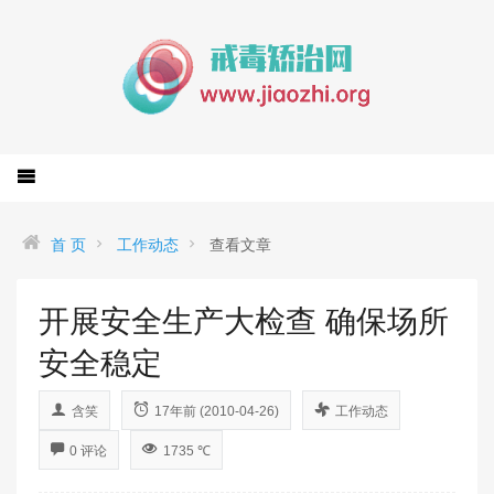
首 页
工作动态
查看文章
开展安全生产大检查 确保场所
安全稳定
含笑
17年前 (2010-04-26)
工作动态
0 评论
1735 ℃