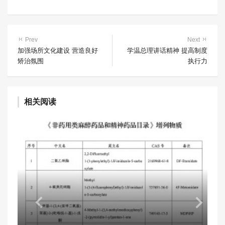
Prev
Next
加强场所文化建设 营造良好
学温总理讲话精神 提高制度
矫治氛围
执行力
相关阅读