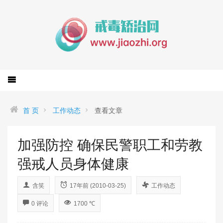
首 页
工作动态
查看文章
加强防控 确保民警职工和劳教
强戒人员身体健康
含笑
17年前 (2010-03-25)
工作动态
0 评论
1700 ℃