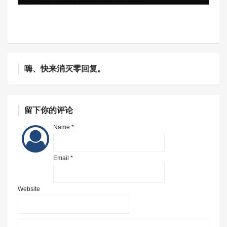
嗨、快来消灭零回复。
留下你的评论
Name *
Email *
Website