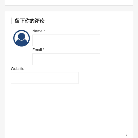
留下你的评论
Name *
Email *
Website