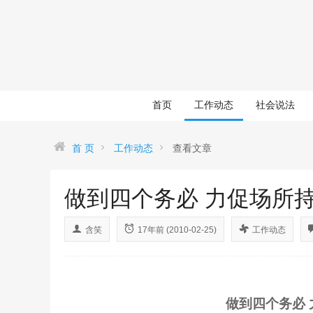
首页
工作动态
社会说法
首 页
工作动态
查看文章
做到四个务必 力促场所
含笑
17年前 (2010-02-25)
工作动态
做到四个务必