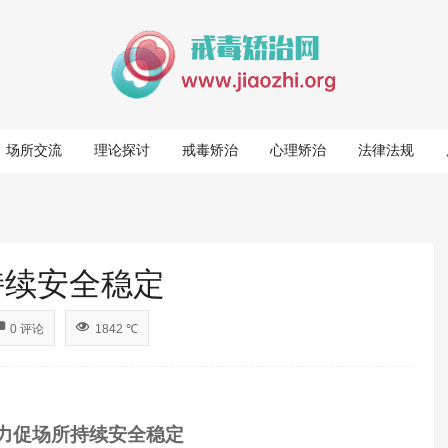
场所交流
理论探讨
戒毒矫治
心理矫治
法律法规
持续安全稳定
0 评论
1842 ℃
力促场所持续安全稳定