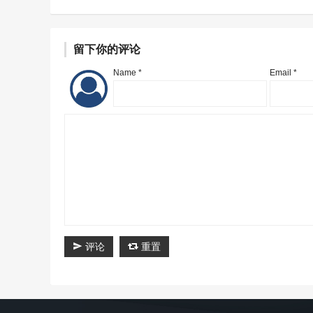
留下你的评论
Name *
Email *
评论
重置