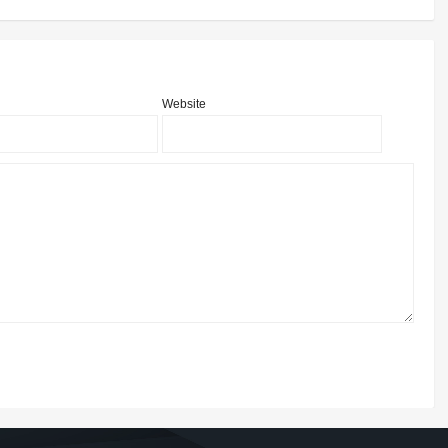
Website