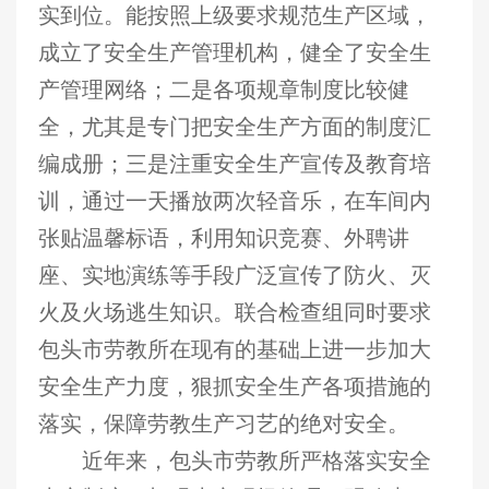
实到位。能按照上级要求规范生产区域，
成立了安全生产管理机构，健全了安全生
产管理网络；二是各项规章制度比较健
全，尤其是专门把安全生产方面的制度汇
编成册；三是注重安全生产宣传及教育培
训，通过一天播放两次轻音乐，在车间内
张贴温馨标语，利用知识竞赛、外聘讲
座、实地演练等手段广泛宣传了防火、灭
火及火场逃生知识。联合检查组同时要求
包头市劳教所在现有的基础上进一步加大
安全生产力度，狠抓安全生产各项措施的
落实，保障劳教生产习艺的绝对安全。
近年来，包头市劳教所严格落实安全