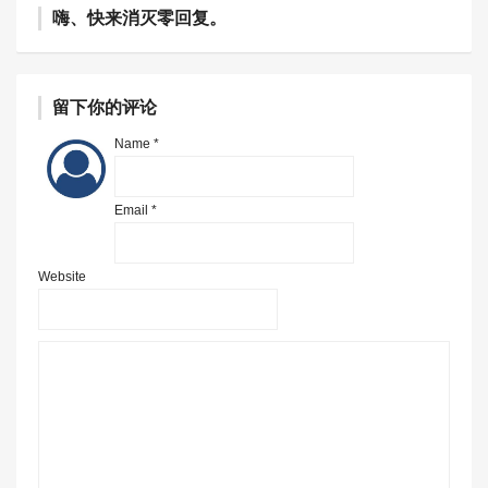
嗨、快来消灭零回复。
留下你的评论
Name *
Email *
Website