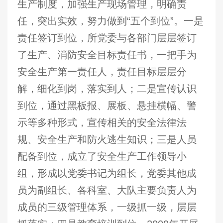
生产制度，加强生产现场管理，明确责
任，突出实效，努力做到“五个到位”。一是
责任签订到位，所党委与各部门层层签订
了生产、消防安全目标责任书，一把手为
安全生产第一责任人，责任目标层层分
解，细化到岗，落实到人；二是宣传认识
到位，通过黑板报、展板、悬挂横幅、警
示等多种形式，宣传相关的安全法律法
规、安全生产和防火逃生知识；三是人员
配备到位，成立了安全生产工作领导小
组，形成以党委书记为组长，党委其他成
员为副组长、各科室、大队主要负责人为
成员的三级管理体系，一级抓一级，层层