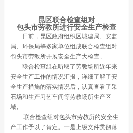
昆区联合检查组对
包头市劳教所进行安全生产检查
日前，昆区政府组织区城建局、安监
局、环保局等多家单位组成联合检查组对
包头市劳教所开展安全生产大检查。
联合检查组在听取了劳教场所近年来
安全生产工作的情况汇报，详细了解了安
全生产措施的落实情况后，认真查看了采
石场和生产习艺车间等劳教场所生产区
域。
联合检查组对包头市劳教所的安全生
产工作予以了肯定。一是上级文件贯彻落