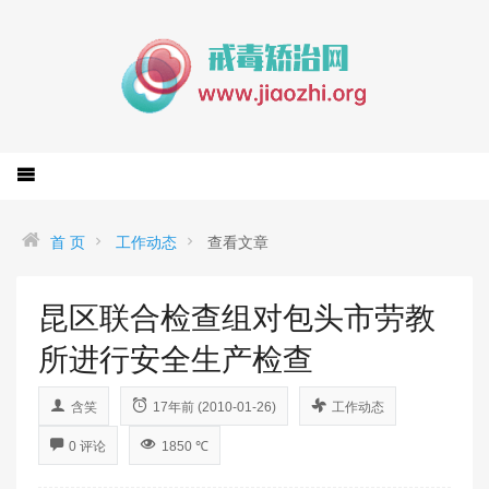
首 页
工作动态
查看文章
昆区联合检查组对包头市劳教
所进行安全生产检查
含笑
17年前 (2010-01-26)
工作动态
0 评论
1850 ℃