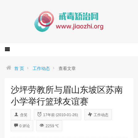
首 页
工作动态
查看文章
沙坪劳教所与眉山东坡区苏南
小学举行篮球友谊赛
含笑
17年前 (2010-01-26)
工作动态
0 评论
2259 ℃