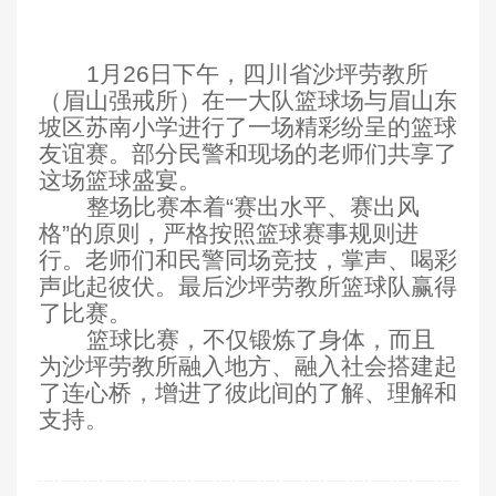
1月26日下午，四川省沙坪劳教所
（眉山强戒所）在一大队篮球场与眉山东
坡区苏南小学进行了一场精彩纷呈的篮球
友谊赛。部分民警和现场的老师们共享了
这场篮球盛宴。
整场比赛本着“赛出水平、赛出风
格”的原则，严格按照篮球赛事规则进
行。老师们和民警同场竞技，掌声、喝彩
声此起彼伏。最后沙坪劳教所篮球队赢得
了比赛。
篮球比赛，不仅锻炼了身体，而且
为沙坪劳教所融入地方、融入社会搭建起
了连心桥，增进了彼此间的了解、理解和
支持。