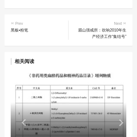
Prev
Next
黑板•粉笔
眉山强戒所：吹响2010年生
产经济工作“集结号”
相关阅读