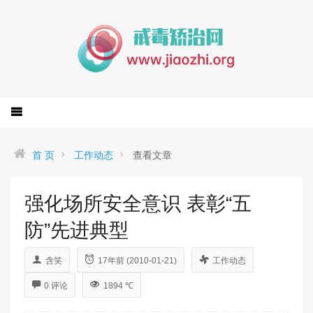
首 页
工作动态
查看文章
强化场所安全意识 表彰“五
防”先进典型
含笑
17年前 (2010-01-21)
工作动态
0 评论
1894 ℃