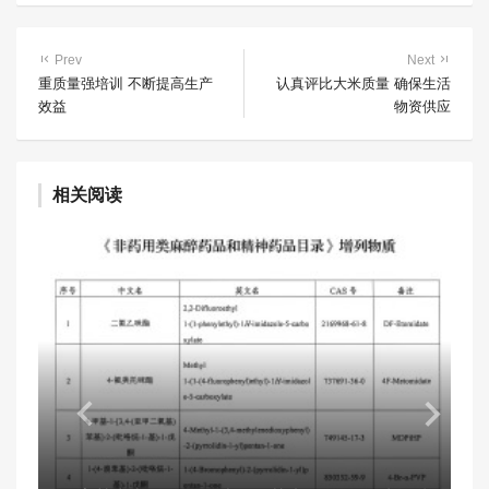
Prev
Next
重质量强培训 不断提高生产
认真评比大米质量 确保生活
效益
物资供应
相关阅读