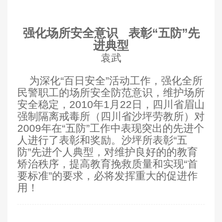
强化场所安全意识
表彰“五防”先
进典型
袁武
为深化“百日安全”活动工作，强化全所
民警职工的场所安全防范意识，维护场所
安全稳定，2010年1月22日，四川省眉山
强制隔离戒毒所（四川省沙坪劳教所）对
2009年在“五防”工作中表现突出的先进个
人进行了表彰和奖励。沙坪所表彰“五
防”先进个人典型，对维护良好的的教育
矫治秩序，提高教育挽救质量和实现“首
要标准”的要求，必将发挥重大的促进作
用！