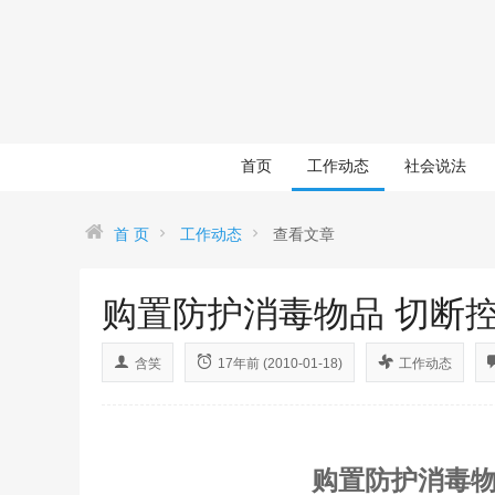
首页
工作动态
社会说法
首 页
工作动态
查看文章
购置防护消毒物品 切断
含笑
17年前 (2010-01-18)
工作动态
购置防护消毒