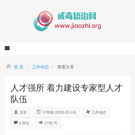
首 页
工作动态
查看文章
人才强所 着力建设专家型人才
队伍
含笑
17年前 (2010-01-14)
工作动态
0 评论
2793 ℃