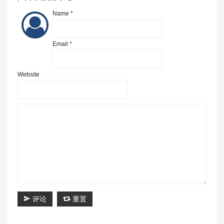
Name *
Email *
Website
评论
重置