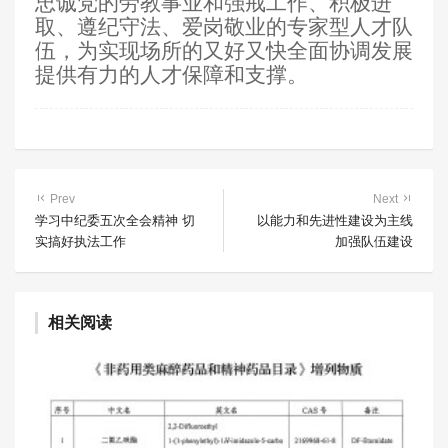
忠诚党的劳教事业和强戒工作、积极进
取、遵纪守法、爱岗敬业的专家型人才队
伍，为实现场所的又好又快全面协调发展
提供有力的人才保障和支撑。
Prev
Next
学习中纪委五次全会精神 切
以能力和先进性建设为主线
实搞好执法工作
加强队伍建设
相关阅读