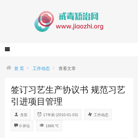
首 页
工作动态
查看文章
签订习艺生产协议书 规范习艺
引进项目管理
含笑
17年前 (2010-01-03)
工作动态
0 评论
1866 ℃