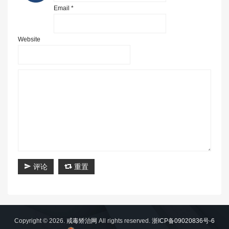
Email *
Website
评论
重置
Copyright © 2026.
戒毒矫治网
All rights reserved.
浙ICP备09020836号-6