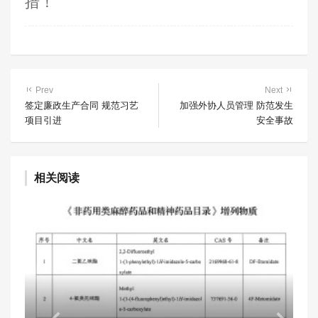
措！
Prev
Next
签定廉政生产合同 规范习艺
加强外协人员管理 防范发生
项目引进
安全事故
相关阅读