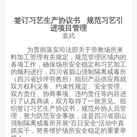
签订习艺生产协议书
规范习艺引
进项目管理
袁武
为贯彻落实司法部关于劳教场所来
料加工管理有关规定，规范管理区域内的
各项工作，确保场所安全稳定和习艺加工
的顺利进行，四川省眉山强制隔离戒毒所
（四川省沙坪劳教所）组织产品供应商就
双方权利义务、约束性规定、安全管理、
双方责任、协商事项、违约责任等内容进
行了认真商谈，双方取得了一致意见。组
织签订习艺生产协议书，规范外协人员管
理，
努力防范安全事故，这是四川省眉山
强制隔离戒毒所开展“百日安全”活动中真
抓实干，努务维护场所安全稳定的重要举