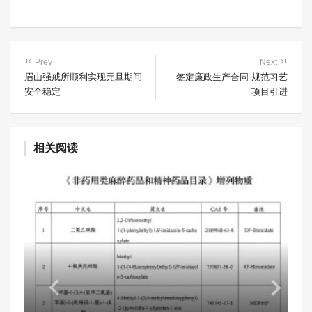
Prev
Next
眉山强戒所顺利实现元旦期间
签定廉政生产合同 规范习艺
安全稳定
项目引进
相关阅读