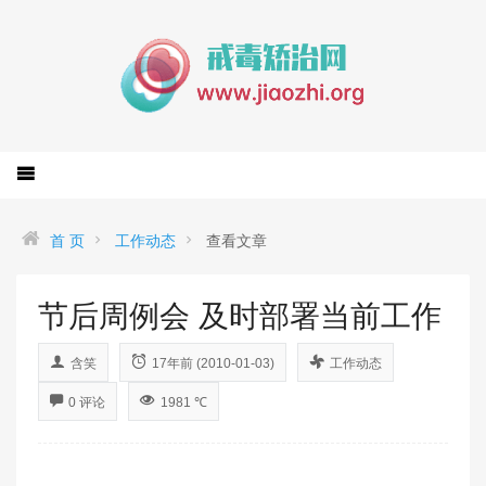
首 页
工作动态
查看文章
节后周例会 及时部署当前工作
含笑
17年前 (2010-01-03)
工作动态
0 评论
1981 ℃