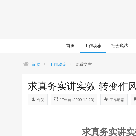
首页
工作动态
社会说法
首 页
工作动态
查看文章
求真务实讲实效 转变作
含笑
17年前 (2009-12-23)
工作动态
求真务实讲实