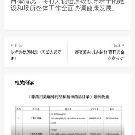
自律情况，将有力促进所级领导班子的建
设和场所整体工作全面协调健康发展。
Prev
Next
沙坪劳教所制定《习艺人员守
部署落实 扎实搞好“百日安全
则》
竞赛活动”
相关阅读