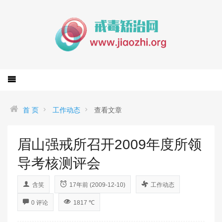
首 页
工作动态
查看文章
眉山强戒所召开2009年度所领
导考核测评会
含笑
17年前 (2009-12-10)
工作动态
0 评论
1817 ℃