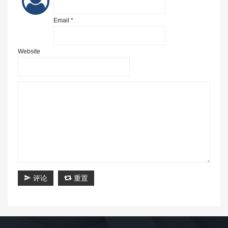
Email *
Website
评论
重置