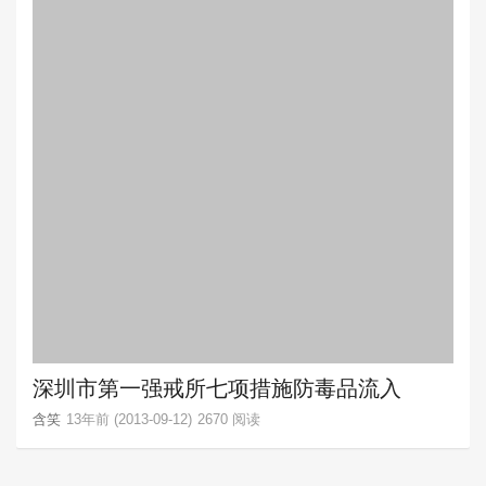
深圳市第一强戒所七项措施防毒品流入
含笑
13年前 (2013-09-12)
2670 阅读