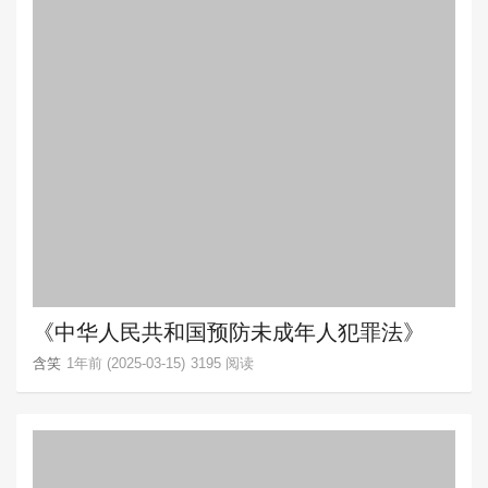
《中华人民共和国预防未成年人犯罪法》
含笑
1年前 (2025-03-15)
3195 阅读