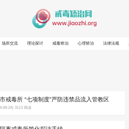
场所交流
理论探讨
戒毒矫治
心理矫治
法律法规
市戒毒所 “七项制度”严防违禁品流入管教区
-09-24)
3113 阅读