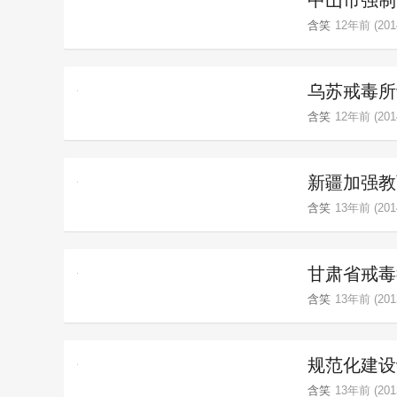
中山市强制
含笑
12年前 (2014
乌苏戒毒所
含笑
12年前 (2014
新疆加强教
含笑
13年前 (2014
甘肃省戒毒
含笑
13年前 (2013
规范化建设
含笑
13年前 (2013