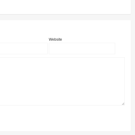
Website