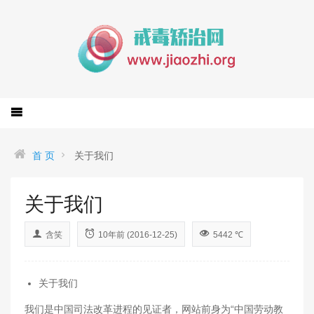
首 页
关于我们
关于我们
含笑
10年前 (2016-12-25)
5442 ℃
关于我们
我们是中国司法改革进程的见证者，网站前身为“中国劳动教