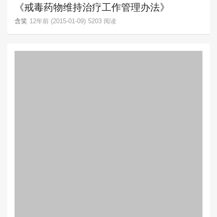
《戒毒药物维持治疗工作管理办法》
含笑
12年前 (2015-01-09)
5203 阅读