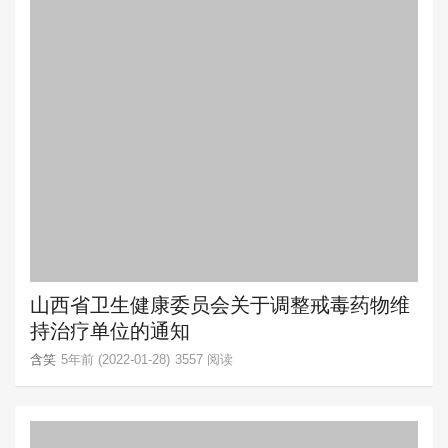
山西省卫生健康委员会关于调整戒毒药物维
持治疗单位的通知
含笑
5年前 (2022-01-28)
3557 阅读