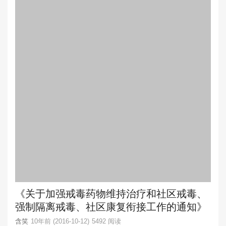
《关于加强戒毒药物维持治疗和社区戒毒、
强制隔离戒毒、社区康复衔接工作的通知》
含笑
10年前 (2016-10-12)
5492 阅读