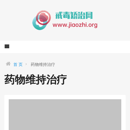
首 页
药物维持治疗
药物维持治疗