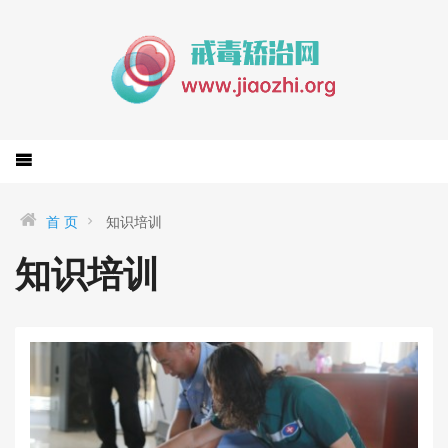
首 页
知识培训
知识培训