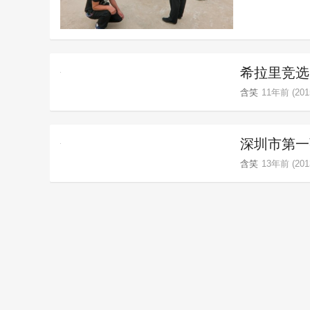
希拉里竞选
含笑
11年前 (2015
深圳市第一
含笑
13年前 (2013