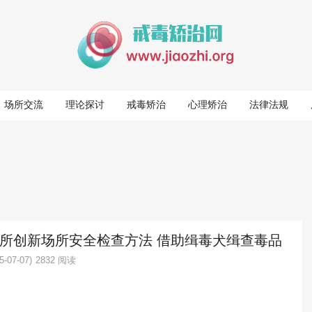
场所交流
理论探讨
戒毒矫治
心理矫治
法律法规
所创新场所安全检查方法 借助缉毒犬缉查毒品
-07-07)
2832 阅读