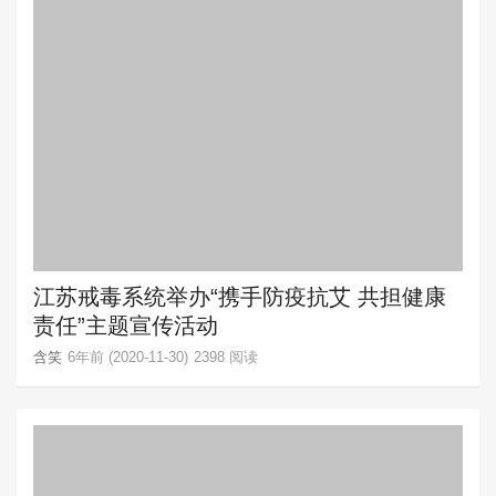
江苏戒毒系统举办“携手防疫抗艾 共担健康
责任”主题宣传活动
含笑
6年前 (2020-11-30)
2398 阅读