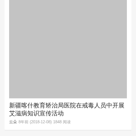
新疆喀什教育矫治局医院在戒毒人员中开展
艾滋病知识宣传活动
云朵
8年前 (2018-12-08)
1848 阅读