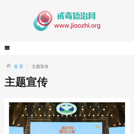
首 页
主题宣传
主题宣传